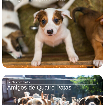
78% completo
Amigos de Quatro Patas