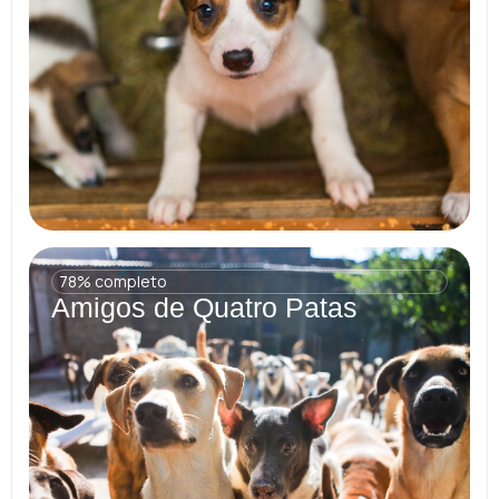
78% completo
Amigos de Quatro Patas