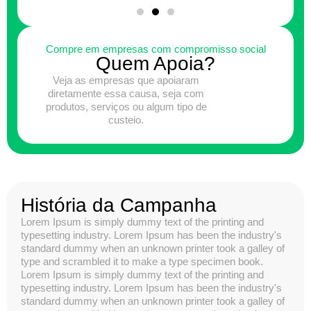
Compre em empresas com compromisso social
Quem Apoia?
Veja as empresas que apoiaram
diretamente essa causa, seja com
produtos, serviços ou algum tipo de
custeio.
História da Campanha
Lorem Ipsum is simply dummy text of the printing and
typesetting industry. Lorem Ipsum has been the industry's
standard dummy when an unknown printer took a galley of
type and scrambled it to make a type specimen book.
Lorem Ipsum is simply dummy text of the printing and
typesetting industry. Lorem Ipsum has been the industry's
standard dummy when an unknown printer took a galley of